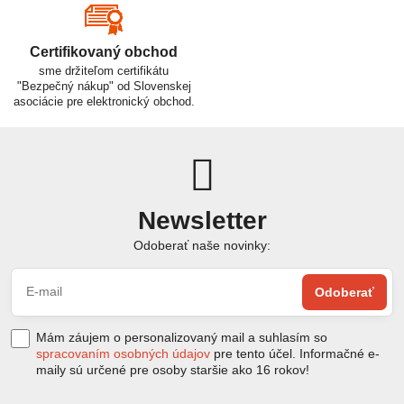
Certifikovaný obchod
sme držiteľom certifikátu
"Bezpečný nákup" od Slovenskej
asociácie pre elektronický obchod.
Newsletter
Odoberať naše novinky:
Odoberať
Mám záujem o personalizovaný mail a suhlasím so
spracovaním osobných údajov
pre tento účel. Informačné e-
maily sú určené pre osoby staršie ako 16 rokov!