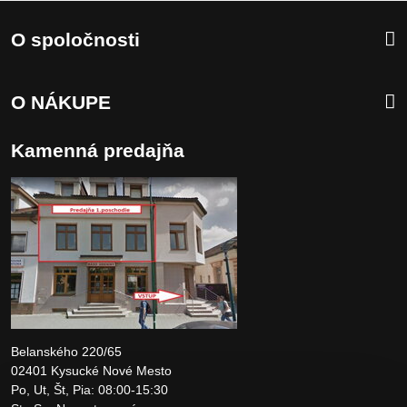
O spoločnosti
O NÁKUPE
Kamenná predajňa
Belanského 220/65
02401 Kysucké Nové Mesto
Po, Ut, Št, Pia: 08:00-15:30