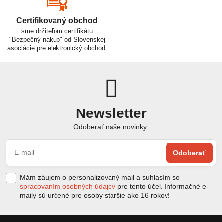
Certifikovaný obchod
sme držiteľom certifikátu
"Bezpečný nákup" od Slovenskej
asociácie pre elektronický obchod.
Newsletter
Odoberať naše novinky:
Odoberať
Mám záujem o personalizovaný mail a suhlasím so
spracovaním osobných údajov
pre tento účel. Informačné e-
maily sú určené pre osoby staršie ako 16 rokov!