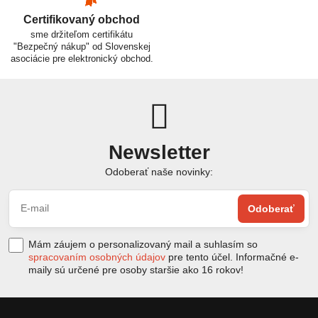
Certifikovaný obchod
sme držiteľom certifikátu
"Bezpečný nákup" od Slovenskej
asociácie pre elektronický obchod.
Newsletter
Odoberať naše novinky:
Odoberať
Mám záujem o personalizovaný mail a suhlasím so
spracovaním osobných údajov
pre tento účel. Informačné e-
maily sú určené pre osoby staršie ako 16 rokov!