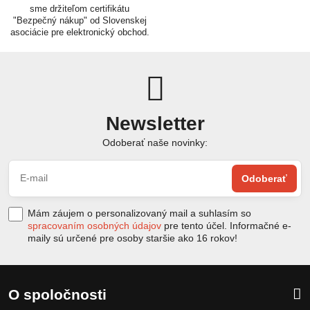
sme držiteľom certifikátu
"Bezpečný nákup" od Slovenskej
asociácie pre elektronický obchod.
Newsletter
Odoberať naše novinky:
Odoberať
Mám záujem o personalizovaný mail a suhlasím so
spracovaním osobných údajov
pre tento účel. Informačné e-
maily sú určené pre osoby staršie ako 16 rokov!
O spoločnosti