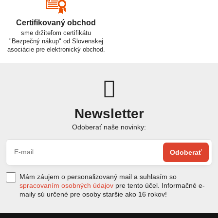
Certifikovaný obchod
sme držiteľom certifikátu
"Bezpečný nákup" od Slovenskej
asociácie pre elektronický obchod.
Newsletter
Odoberať naše novinky:
Odoberať
Mám záujem o personalizovaný mail a suhlasím so
spracovaním osobných údajov
pre tento účel. Informačné e-
maily sú určené pre osoby staršie ako 16 rokov!