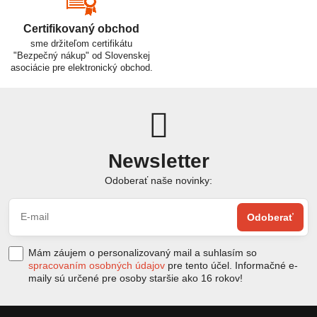
Certifikovaný obchod
sme držiteľom certifikátu
"Bezpečný nákup" od Slovenskej
asociácie pre elektronický obchod.
Newsletter
Odoberať naše novinky:
Odoberať
Mám záujem o personalizovaný mail a suhlasím so
spracovaním osobných údajov
pre tento účel. Informačné e-
maily sú určené pre osoby staršie ako 16 rokov!