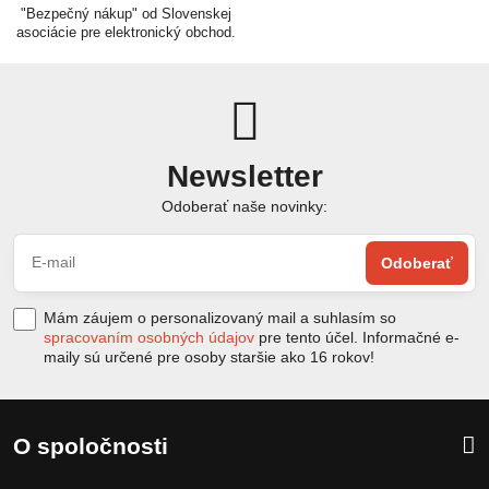
"Bezpečný nákup" od Slovenskej
asociácie pre elektronický obchod.
Newsletter
Odoberať naše novinky:
Odoberať
Mám záujem o personalizovaný mail a suhlasím so
spracovaním osobných údajov
pre tento účel. Informačné e-
maily sú určené pre osoby staršie ako 16 rokov!
O spoločnosti