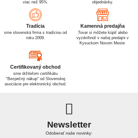
viac než 95%.
objednávky.
Tradícia
Kamenná predajňa
sme slovenská firma s tradíciou od
Tovar si môžete kúpiť alebo
roku 2009.
vyzdvihnúť v našej predajni v
Kysuckom Novom Meste.
Certifikovaný obchod
sme držiteľom certifikátu
"Bezpečný nákup" od Slovenskej
asociácie pre elektronický obchod.
Newsletter
Odoberať naše novinky: