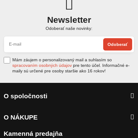
Newsletter
Odoberať naše novinky:
Odoberať
Mám záujem o personalizovaný mail a suhlasím so
spracovaním osobných údajov
pre tento účel. Informačné e-
maily sú určené pre osoby staršie ako 16 rokov!
O spoločnosti
O NÁKUPE
Kamenná predajňa