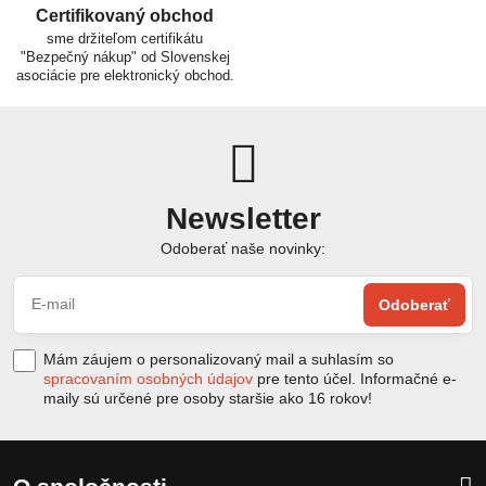
Certifikovaný obchod
sme držiteľom certifikátu
"Bezpečný nákup" od Slovenskej
asociácie pre elektronický obchod.
Newsletter
Odoberať naše novinky:
Odoberať
Mám záujem o personalizovaný mail a suhlasím so
spracovaním osobných údajov
pre tento účel. Informačné e-
maily sú určené pre osoby staršie ako 16 rokov!