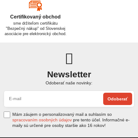
Certifikovaný obchod
sme držiteľom certifikátu
"Bezpečný nákup" od Slovenskej
asociácie pre elektronický obchod.
Newsletter
Odoberať naše novinky:
Odoberať
Mám záujem o personalizovaný mail a suhlasím so
spracovaním osobných údajov
pre tento účel. Informačné e-
maily sú určené pre osoby staršie ako 16 rokov!