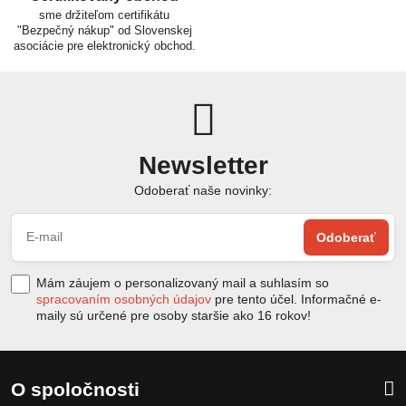
sme držiteľom certifikátu
"Bezpečný nákup" od Slovenskej
asociácie pre elektronický obchod.
Newsletter
Odoberať naše novinky:
Odoberať
Mám záujem o personalizovaný mail a suhlasím so
spracovaním osobných údajov
pre tento účel. Informačné e-
maily sú určené pre osoby staršie ako 16 rokov!
O spoločnosti