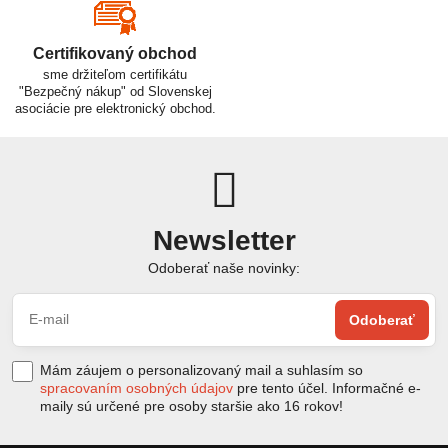
Certifikovaný obchod
sme držiteľom certifikátu
"Bezpečný nákup" od Slovenskej
asociácie pre elektronický obchod.
Newsletter
Odoberať naše novinky:
Odoberať
Mám záujem o personalizovaný mail a suhlasím so
spracovaním osobných údajov
pre tento účel. Informačné e-
maily sú určené pre osoby staršie ako 16 rokov!