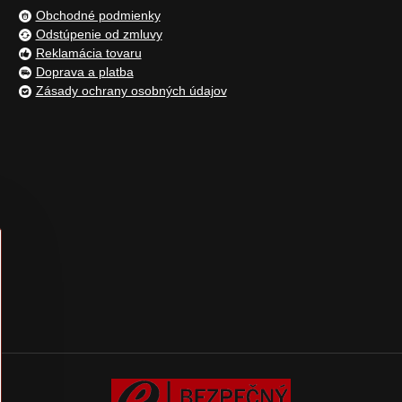
Obchodné podmienky
Odstúpenie od zmluvy
Reklamácia tovaru
Doprava a platba
Zásady ochrany osobných údajov