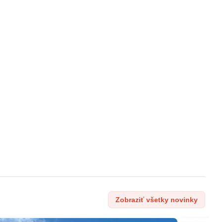
Zobraziť všetky novinky