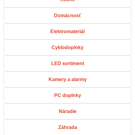
Domácnosť
Elektromateriál
Cyklodoplnky
LED sortiment
Kamery a alarmy
PC doplnky
Náradie
Záhrada