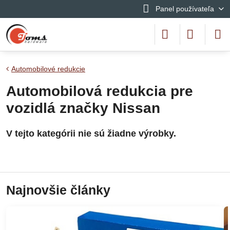
Panel používateľa
Automobilové redukcie
Automobilová redukcia pre
vozidlá značky Nissan
Najnovšie články