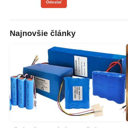
Odoslať
Najnovšie články