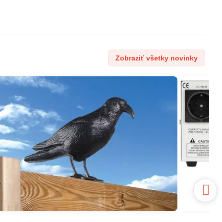
Zobraziť všetky novinky