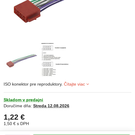
ISO konektor pre reproduktory.
Čítajte viac
Skladom v predajni
Doručíme dňa:
Streda
12.08.2026
1,22 €
1,50 €
s DPH