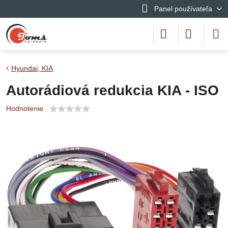
Panel používateľa
Hyundai, KIA
Autorádiová redukcia KIA - ISO
Hodnotenie