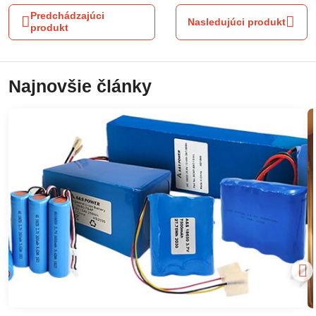
Predchádzajúci
Nasledujúci produkt
produkt
Najnovšie články