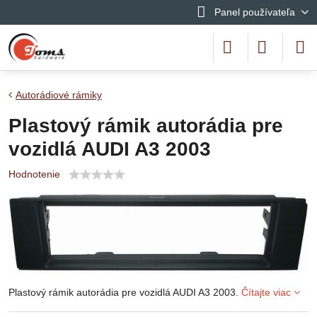
Panel používateľa
Autorádiové rámiky
Plastový rámik autorádia pre
vozidlá AUDI A3 2003
Hodnotenie
Plastový rámik autorádia pre vozidlá AUDI A3 2003.
Čítajte viac