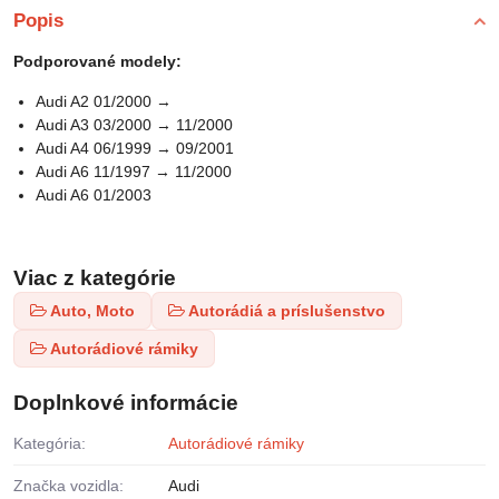
Popis
Podporované modely:
Audi A2 01/2000 →
Audi A3 03/2000 → 11/2000
Audi A4 06/1999 → 09/2001
Audi A6 11/1997 → 11/2000
Audi A6 01/2003
Viac z kategórie
Auto, Moto
Autorádiá a príslušenstvo
Autorádiové rámiky
Doplnkové informácie
Kategória:
Autorádiové rámiky
Značka vozidla:
Audi