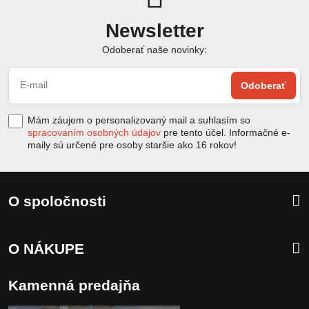
Newsletter
Odoberať naše novinky:
Odoberať
Mám záujem o personalizovaný mail a suhlasím so
spracovaním osobných údajov
pre tento účel. Informačné e-
maily sú určené pre osoby staršie ako 16 rokov!
O spoločnosti
O NÁKUPE
Kamenná predajňa