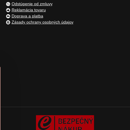
Odstúpenie od zmluvy
Reklamácia tovaru
Doprava a platba
Zásady ochrany osobných údajov