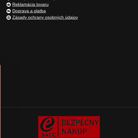
Reklamácia tovaru
Doprava a platba
Zásady ochrany osobných údajov