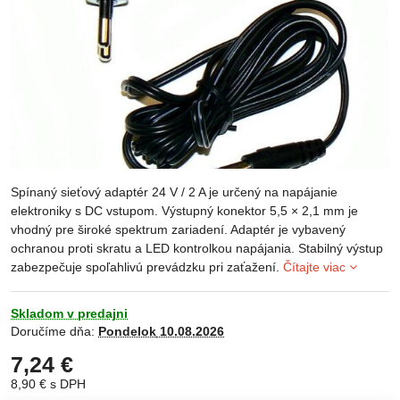
Spínaný sieťový adaptér 24 V / 2 A je určený na napájanie
elektroniky s DC vstupom. Výstupný konektor 5,5 × 2,1 mm je
vhodný pre široké spektrum zariadení. Adaptér je vybavený
ochranou proti skratu a LED kontrolkou napájania. Stabilný výstup
zabezpečuje spoľahlivú prevádzku pri zaťažení.
Čítajte viac
Skladom v predajni
Doručíme dňa:
Pondelok
10.08.2026
7,24 €
8,90 €
s DPH