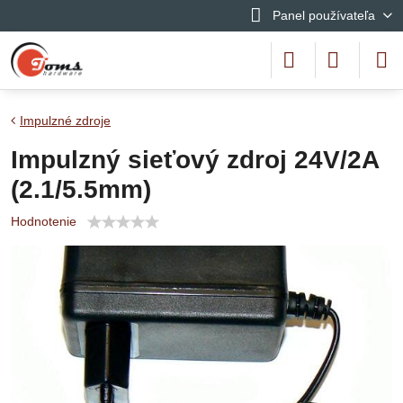
Panel používateľa
Impulzné zdroje
Impulzný sieťový zdroj 24V/2A
(2.1/5.5mm)
Hodnotenie