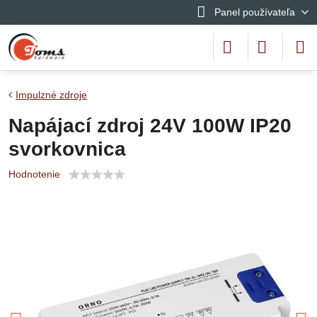
Panel používateľa
Impulzné zdroje
Napájací zdroj 24V 100W IP20
svorkovnica
Hodnotenie