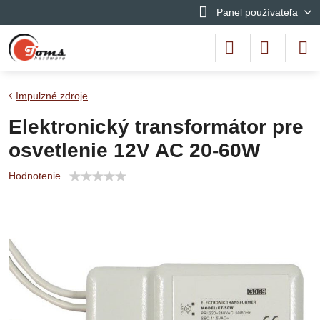
Panel používateľa
Impulzné zdroje
Elektronický transformátor pre
osvetlenie 12V AC 20-60W
Hodnotenie