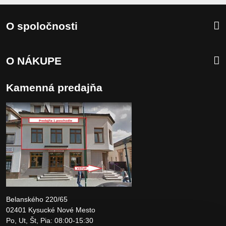
O spoločnosti
O NÁKUPE
Kamenná predajňa
Belanského 220/65
02401 Kysucké Nové Mesto
Po, Ut, Št, Pia: 08:00-15:30