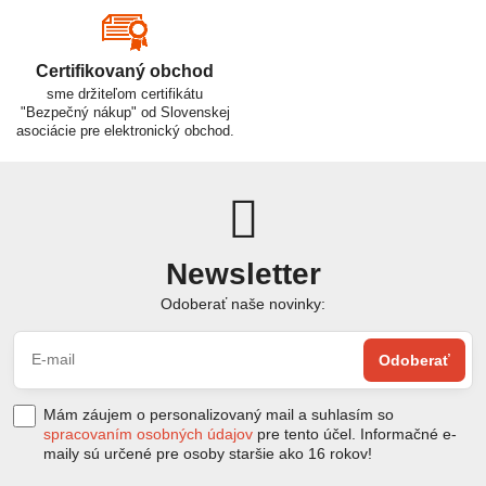
Certifikovaný obchod
sme držiteľom certifikátu
"Bezpečný nákup" od Slovenskej
asociácie pre elektronický obchod.
Newsletter
Odoberať naše novinky:
Odoberať
Mám záujem o personalizovaný mail a suhlasím so
spracovaním osobných údajov
pre tento účel. Informačné e-
maily sú určené pre osoby staršie ako 16 rokov!