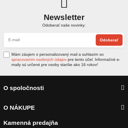
Newsletter
Odoberať naše novinky:
Odoberať
Mám záujem o personalizovaný mail a suhlasím so
spracovaním osobných údajov
pre tento účel. Informačné e-
maily sú určené pre osoby staršie ako 16 rokov!
O spoločnosti
O NÁKUPE
Kamenná predajňa