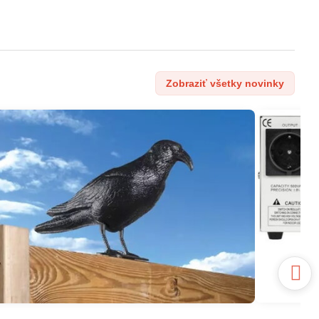
Zobraziť všetky novinky