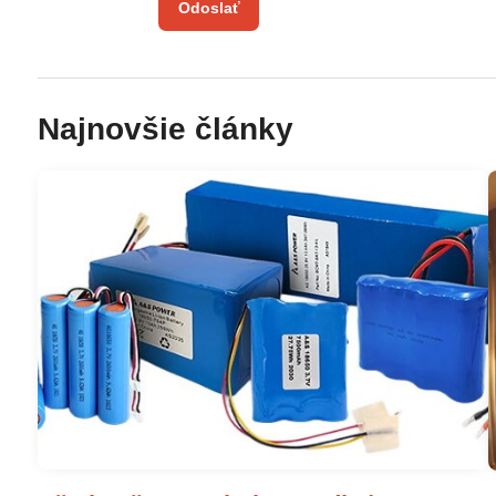
Odoslať
Najnovšie články