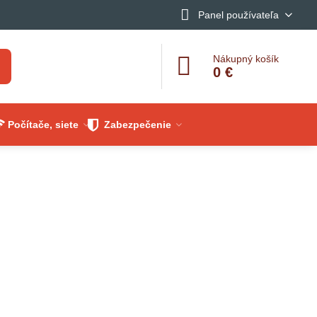
Panel používateľa
Nákupný košík
0 €
Počítače, siete
Zabezpečenie