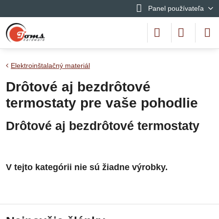
Panel používateľa
Elektroinštalačný materiál
Drôtové aj bezdrôtové
termostaty pre vaše pohodlie
Drôtové aj bezdrôtové termostaty