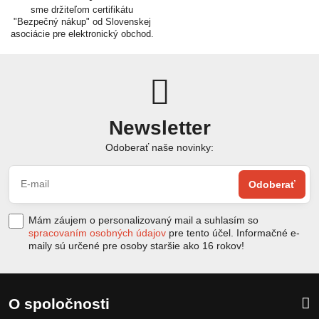
sme držiteľom certifikátu
"Bezpečný nákup" od Slovenskej
asociácie pre elektronický obchod.
Newsletter
Odoberať naše novinky:
Odoberať
Mám záujem o personalizovaný mail a suhlasím so
spracovaním osobných údajov
pre tento účel. Informačné e-
maily sú určené pre osoby staršie ako 16 rokov!
O spoločnosti