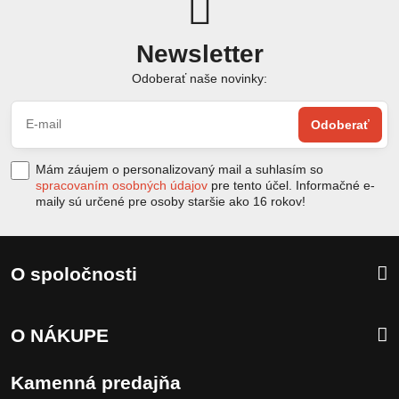
Newsletter
Odoberať naše novinky:
Odoberať
Mám záujem o personalizovaný mail a suhlasím so
spracovaním osobných údajov
pre tento účel. Informačné e-
maily sú určené pre osoby staršie ako 16 rokov!
O spoločnosti
O NÁKUPE
Kamenná predajňa