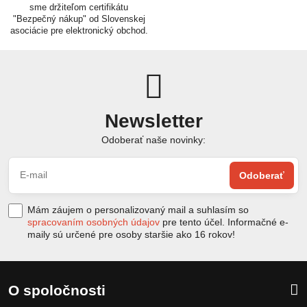
sme držiteľom certifikátu
"Bezpečný nákup" od Slovenskej
asociácie pre elektronický obchod.
Newsletter
Odoberať naše novinky:
Odoberať
Mám záujem o personalizovaný mail a suhlasím so
spracovaním osobných údajov
pre tento účel. Informačné e-
maily sú určené pre osoby staršie ako 16 rokov!
O spoločnosti