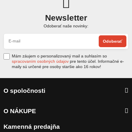
Newsletter
Odoberať naše novinky:
Odoberať
Mám záujem o personalizovaný mail a suhlasím so
spracovaním osobných údajov
pre tento účel. Informačné e-
maily sú určené pre osoby staršie ako 16 rokov!
O spoločnosti
O NÁKUPE
Kamenná predajňa