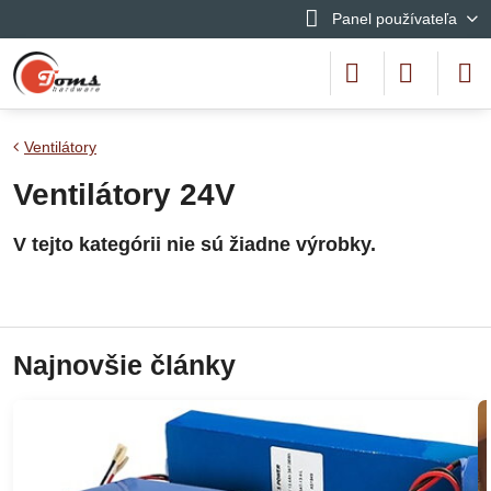
Panel používateľa
Ventilátory
Ventilátory 24V
Najnovšie články