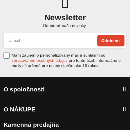
Newsletter
Odoberať naše novinky:
Odoberať
Mám záujem o personalizovaný mail a suhlasím so
spracovaním osobných údajov
pre tento účel. Informačné e-
maily sú určené pre osoby staršie ako 16 rokov!
O spoločnosti
O NÁKUPE
Kamenná predajňa