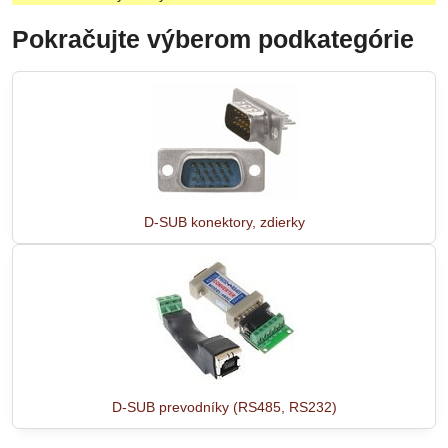
Pokračujte výberom podkategórie
D-SUB konektory, zdierky
D-SUB prevodníky (RS485, RS232)