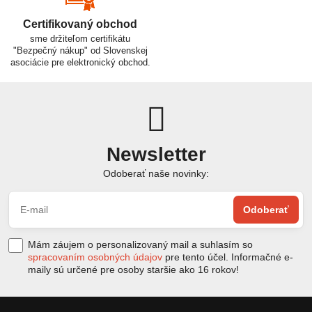
Certifikovaný obchod
sme držiteľom certifikátu
"Bezpečný nákup" od Slovenskej
asociácie pre elektronický obchod.
Newsletter
Odoberať naše novinky:
Odoberať
Mám záujem o personalizovaný mail a suhlasím so
spracovaním osobných údajov
pre tento účel. Informačné e-
maily sú určené pre osoby staršie ako 16 rokov!