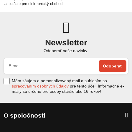
asociácie pre elektronický obchod.
Newsletter
Odoberať naše novinky:
Odoberať
Mám záujem o personalizovaný mail a suhlasím so
spracovaním osobných údajov
pre tento účel. Informačné e-
maily sú určené pre osoby staršie ako 16 rokov!
O spoločnosti