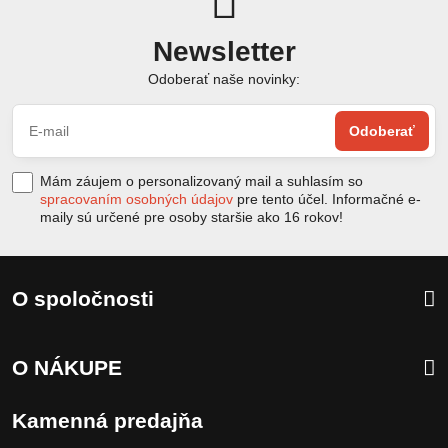
Newsletter
Odoberať naše novinky:
Odoberať
Mám záujem o personalizovaný mail a suhlasím so
spracovaním osobných údajov
pre tento účel. Informačné e-
maily sú určené pre osoby staršie ako 16 rokov!
O spoločnosti
O NÁKUPE
Kamenná predajňa