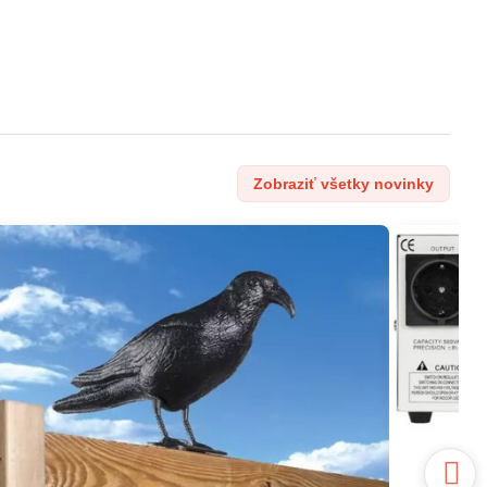
Zobraziť všetky novinky