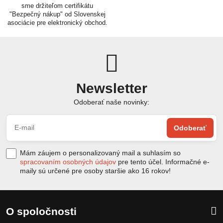
sme držiteľom certifikátu
"Bezpečný nákup" od Slovenskej
asociácie pre elektronický obchod.
Newsletter
Odoberať naše novinky:
Odoberať
Mám záujem o personalizovaný mail a suhlasím so
spracovaním osobných údajov
pre tento účel. Informačné e-
maily sú určené pre osoby staršie ako 16 rokov!
O spoločnosti