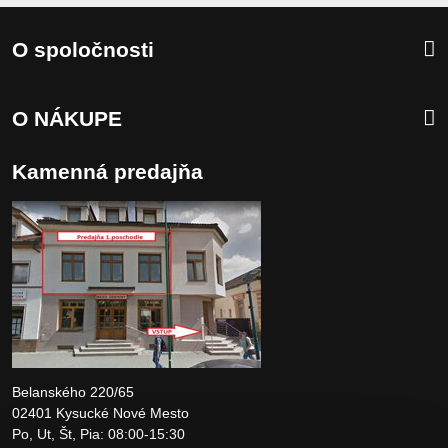
O spoločnosti
O NÁKUPE
Kamenná predajňa
Belanského 220/65
02401 Kysucké Nové Mesto
Po, Ut, Št, Pia: 08:00-15:30