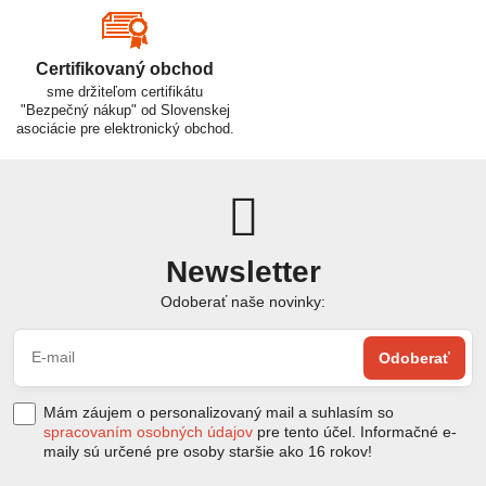
Certifikovaný obchod
sme držiteľom certifikátu
"Bezpečný nákup" od Slovenskej
asociácie pre elektronický obchod.
Newsletter
Odoberať naše novinky:
Odoberať
Mám záujem o personalizovaný mail a suhlasím so
spracovaním osobných údajov
pre tento účel. Informačné e-
maily sú určené pre osoby staršie ako 16 rokov!